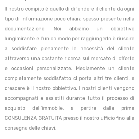
Il nostro compito è quello di difendere il cliente da ogni
tipo di informazione poco chiara spesso presente nella
documentazione. Noi abbiamo un obbiettivo
lungimirante e l’unico modo per raggiungerlo è riuscire
a soddisfare pienamente le necessità del cliente
attraverso una costante ricerca sul mercato di offerte
e occasioni personalizzate. Mediamente un cliente
completamente soddisfatto ci porta altri tre clienti, e
crescere è il nostro obbiettivo. I nostri clienti vengono
accompagnati e assistiti durante tutto il processo di
acquisto dell’immobile, a partire dalla prima
CONSULENZA GRATUITA presso il nostro ufficio fino alla
consegna delle chiavi.