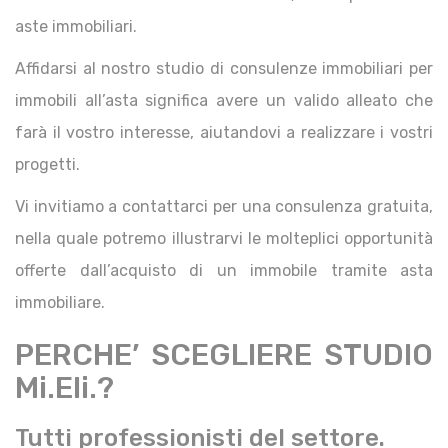
aste immobiliari.
Affidarsi al nostro studio di consulenze immobiliari per
immobili all’asta significa avere un valido alleato che
farà il vostro interesse, aiutandovi a realizzare i vostri
progetti.
Vi invitiamo a contattarci per una consulenza gratuita,
nella quale potremo illustrarvi le molteplici opportunità
offerte dall’acquisto di un immobile tramite asta
immobiliare.
PERCHE’ SCEGLIERE STUDIO
Mi.Eli.?
Tutti professionisti del settore.