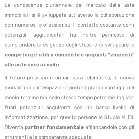
La conoscenza pluriennale del mercato delle aste
immobiliari si è sviluppata attraverso la collaborazione
con numerosi professionisti. Il contatto costante con i
potenziali aggiudicatari ha inoltre permesso di
comprendere le esigenze degli stessi e di sviluppare le
competenze utili a consentire acquisti "vincenti"
alle aste senza rischi
.
Il futuro prossimo è ormai l’asta telematica, la nuova
modalità di partecipazione porterà grandi vantaggi nel
medio termine ma nello stesso tempo potrebbe tagliare
fuori potenziali acquirenti con un basso livello di
informatizzazione, per queste persone lo Studio Mi.Eli.
Diventa
partner fondamentale
affiancandole con gli
strumenti e le competenze adeguate.