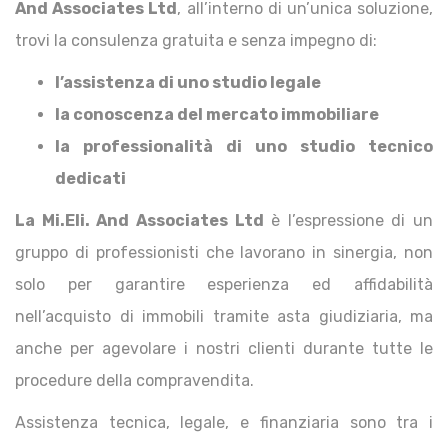
And Associates Ltd
, all’interno di un’unica soluzione,
trovi la consulenza gratuita e senza impegno di:
l’assistenza di uno studio legale
la conoscenza del mercato immobiliare
la professionalità di uno studio tecnico
dedicati
La Mi.Eli. And Associates Ltd
è l’espressione di un
gruppo di professionisti che lavorano in sinergia, non
solo per garantire esperienza ed affidabilità
nell’acquisto di immobili tramite asta giudiziaria, ma
anche per agevolare i nostri clienti durante tutte le
procedure della compravendita.
Assistenza tecnica, legale, e finanziaria sono tra i