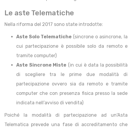
Le aste Telematiche
Nella riforma del 2017 sono state introdotte:
Aste Solo Telematiche
(sincrone o asincrone, la
cui partecipazione è possibile solo da remoto e
tramite computer)
Aste Sincrone Miste
(in cui è data la possibilità
di scegliere tra le prime due modalità di
partecipazione ovvero sia da remoto e tramite
computer che con presenza fisica presso la sede
indicata nell’avviso di vendita)
Poiché la modalità di partecipazione ad un'Asta
Telematica prevede una fase di accreditamento che