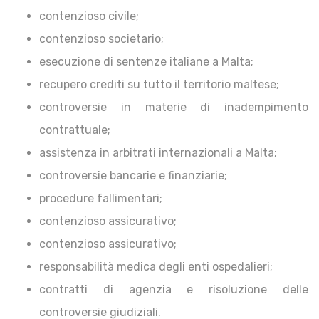
contenzioso civile;
contenzioso societario;
esecuzione di sentenze italiane a Malta;
recupero crediti su tutto il territorio maltese;
controversie in materie di inadempimento
contrattuale;
assistenza in arbitrati internazionali a Malta;
controversie bancarie e finanziarie;
procedure fallimentari;
contenzioso assicurativo;
contenzioso assicurativo;
responsabilità medica degli enti ospedalieri;
contratti di agenzia e risoluzione delle
controversie giudiziali.