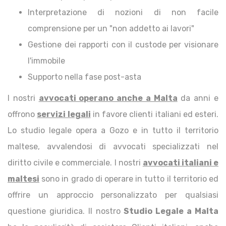
Interpretazione di nozioni di non facile
comprensione per un "non addetto ai lavori"
Gestione dei rapporti con il custode per visionare
l'immobile
Supporto nella fase post-asta
I nostri
avvocati operano anche a Malta
da anni e
offrono
servizi legali
in favore clienti italiani ed esteri.
Lo studio legale opera a Gozo e in tutto il territorio
maltese, avvalendosi di avvocati specializzati nel
diritto civile e commerciale. I nostri
avvocati italiani e
maltesi
sono in grado di operare in tutto il territorio ed
offrire un approccio personalizzato per qualsiasi
questione giuridica. Il nostro
Studio Legale a Malta