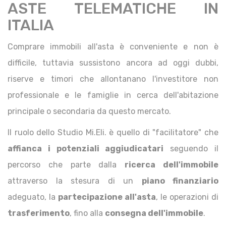
ASTE TELEMATICHE IN
ITALIA
Comprare immobili all'asta è conveniente e non è
difficile, tuttavia sussistono ancora ad oggi dubbi,
riserve e timori che allontanano l'investitore non
professionale e le famiglie in cerca dell'abitazione
principale o secondaria da questo mercato.
Il ruolo dello Studio Mi.Eli. è quello di "facilitatore" che
affianca i potenziali aggiudicatari
seguendo il
percorso che parte dalla
ricerca dell'immobile
attraverso la stesura di un
piano finanziario
adeguato, la
partecipazione all'asta
, le operazioni di
trasferimento
, fino alla
consegna dell'immobile
.