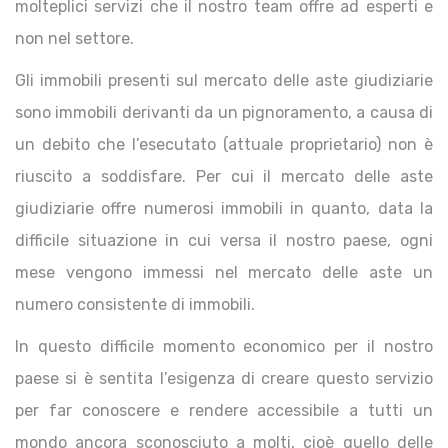
molteplici servizi che il nostro team offre ad esperti e
non nel settore.
Gli immobili presenti sul mercato delle aste giudiziarie
sono immobili derivanti da un pignoramento, a causa di
un debito che l’esecutato (attuale proprietario) non è
riuscito a soddisfare. Per cui il mercato delle aste
giudiziarie offre numerosi immobili in quanto, data la
difficile situazione in cui versa il nostro paese, ogni
mese vengono immessi nel mercato delle aste un
numero consistente di immobili.
In questo difficile momento economico per il nostro
paese si è sentita l’esigenza di creare questo servizio
per far conoscere e rendere accessibile a tutti un
mondo ancora sconosciuto a molti, cioè quello delle