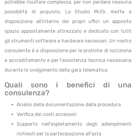
potrebbe risultare complessa, per non perdere nessuna
possibilità di acquisto, Lo Studio Mi.Eli. mette a
disposizione all'interno dei propri uffici un apposito
spazio appositamente attrezzato e dedicato con tutti
gli strumenti software e hardware necessari. Un nostro
consulente è a disposizione per le pratiche di iscrizione
e accreditamento e per l'assistenza tecnica necessaria
durante lo svolgimento della gara telematica.
Quali sono i benefici di una
consulenza?
Analisi della documentazione della procedura
Verifica dei costi accessori
Supporto nell'espletamento degli adempimenti
richiesti per la partecipazione all'asta