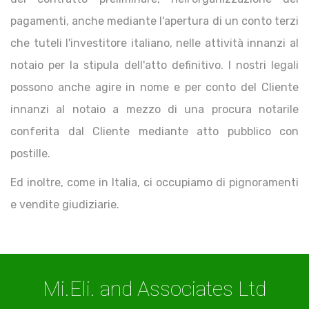
pagamenti, anche mediante l'apertura di un conto terzi
che tuteli l'investitore italiano, nelle attività innanzi al
notaio per la stipula dell'atto definitivo. I nostri legali
possono anche agire in nome e per conto del Cliente
innanzi al notaio a mezzo di una procura notarile
conferita dal Cliente mediante atto pubblico con
postille.
Ed inoltre, come in Italia, ci occupiamo di pignoramenti
e vendite giudiziarie.
Mi.Eli. and Associates Ltd