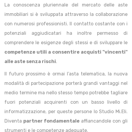
La conoscenza pluriennale del mercato delle aste
immobiliari si è sviluppata attraverso la collaborazione
con numerosi professionisti. Il contatto costante con i
potenziali aggiudicatari ha inoltre permesso di
comprendere le esigenze degli stessi e di sviluppare le
competenze utili a consentire acquisti "vincenti"
alle aste senza rischi
.
Il futuro prossimo è ormai l’asta telematica, la nuova
modalità di partecipazione porterà grandi vantaggi nel
medio termine ma nello stesso tempo potrebbe tagliare
fuori potenziali acquirenti con un basso livello di
informatizzazione, per queste persone lo Studio Mi.Eli.
Diventa
partner fondamentale
affiancandole con gli
strumenti e le competenze adeguate.