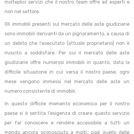
molteplici servizi che il nostro team offre ad esperti e
non nel settore.
Gli immobili presenti sul mercato delle aste giudiziarie
sono immobili derivanti da un pignoramento, a causa di
un debito che l’esecutato (attuale proprietario) non è
riuscito a soddisfare. Per cui il mercato delle aste
giudiziarie offre numerosi immobili in quanto, data la
difficile situazione in cui versa il nostro paese, ogni
mese vengono immessi nel mercato delle aste un
numero consistente di immobili.
In questo difficile momento economico per il nostro
paese si è sentita l’esigenza di creare questo servizio
per far conoscere e rendere accessibile a tutti un
mondo ancora sconosciuto a molti, cioè quello delle