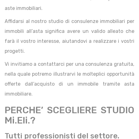
aste immobiliari.
Affidarsi al nostro studio di consulenze immobiliari per
immobili all’asta significa avere un valido alleato che
farà il vostro interesse, aiutandovi a realizzare i vostri
progetti.
Vi invitiamo a contattarci per una consulenza gratuita,
nella quale potremo illustrarvi le molteplici opportunità
offerte dall’acquisto di un immobile tramite asta
immobiliare.
PERCHE’ SCEGLIERE STUDIO
Mi.Eli.?
Tutti professionisti del settore.