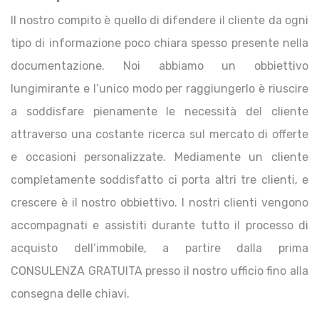
Il nostro compito è quello di difendere il cliente da ogni
tipo di informazione poco chiara spesso presente nella
documentazione. Noi abbiamo un obbiettivo
lungimirante e l’unico modo per raggiungerlo è riuscire
a soddisfare pienamente le necessità del cliente
attraverso una costante ricerca sul mercato di offerte
e occasioni personalizzate. Mediamente un cliente
completamente soddisfatto ci porta altri tre clienti, e
crescere è il nostro obbiettivo. I nostri clienti vengono
accompagnati e assistiti durante tutto il processo di
acquisto dell’immobile, a partire dalla prima
CONSULENZA GRATUITA presso il nostro ufficio fino alla
consegna delle chiavi.