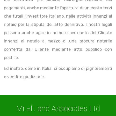
pagamenti, anche mediante l'apertura di un conto terzi
che tuteli l'investitore italiano, nelle attività innanzi al
notaio per la stipula dell'atto definitivo. I nostri legali
possono anche agire in nome e per conto del Cliente
innanzi al notaio a mezzo di una procura notarile
conferita dal Cliente mediante atto pubblico con
postille.
Ed inoltre, come in Italia, ci occupiamo di pignoramenti
e vendite giudiziarie.
Mi.Eli. and Associates Ltd