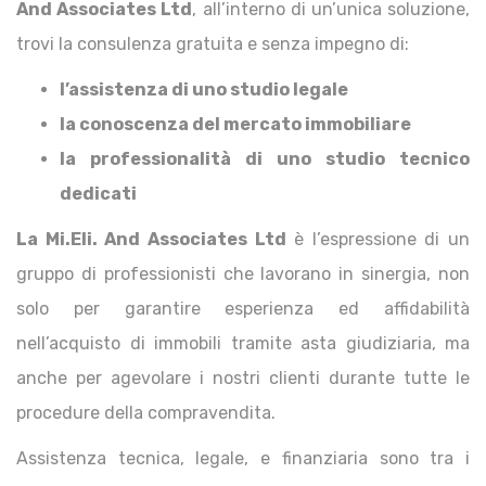
And Associates Ltd
, all’interno di un’unica soluzione,
trovi la consulenza gratuita e senza impegno di:
l’assistenza di uno studio legale
la conoscenza del mercato immobiliare
la professionalità di uno studio tecnico
dedicati
La Mi.Eli. And Associates Ltd
è l’espressione di un
gruppo di professionisti che lavorano in sinergia, non
solo per garantire esperienza ed affidabilità
nell’acquisto di immobili tramite asta giudiziaria, ma
anche per agevolare i nostri clienti durante tutte le
procedure della compravendita.
Assistenza tecnica, legale, e finanziaria sono tra i