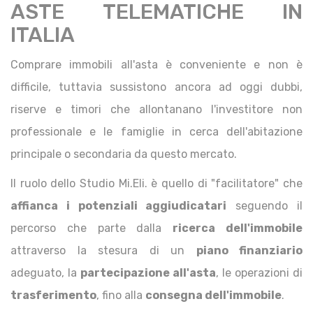
ASTE TELEMATICHE IN
ITALIA
Comprare immobili all'asta è conveniente e non è
difficile, tuttavia sussistono ancora ad oggi dubbi,
riserve e timori che allontanano l'investitore non
professionale e le famiglie in cerca dell'abitazione
principale o secondaria da questo mercato.
Il ruolo dello Studio Mi.Eli. è quello di "facilitatore" che
affianca i potenziali aggiudicatari
seguendo il
percorso che parte dalla
ricerca dell'immobile
attraverso la stesura di un
piano finanziario
adeguato, la
partecipazione all'asta
, le operazioni di
trasferimento
, fino alla
consegna dell'immobile
.