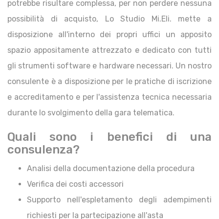
potrebbe risultare complessa, per non perdere nessuna
possibilità di acquisto, Lo Studio Mi.Eli. mette a
disposizione all'interno dei propri uffici un apposito
spazio appositamente attrezzato e dedicato con tutti
gli strumenti software e hardware necessari. Un nostro
consulente è a disposizione per le pratiche di iscrizione
e accreditamento e per l'assistenza tecnica necessaria
durante lo svolgimento della gara telematica.
Quali sono i benefici di una
consulenza?
Analisi della documentazione della procedura
Verifica dei costi accessori
Supporto nell'espletamento degli adempimenti
richiesti per la partecipazione all'asta