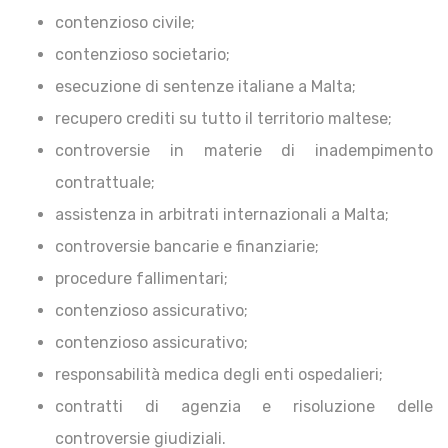
contenzioso civile;
contenzioso societario;
esecuzione di sentenze italiane a Malta;
recupero crediti su tutto il territorio maltese;
controversie in materie di inadempimento
contrattuale;
assistenza in arbitrati internazionali a Malta;
controversie bancarie e finanziarie;
procedure fallimentari;
contenzioso assicurativo;
contenzioso assicurativo;
responsabilità medica degli enti ospedalieri;
contratti di agenzia e risoluzione delle
controversie giudiziali.