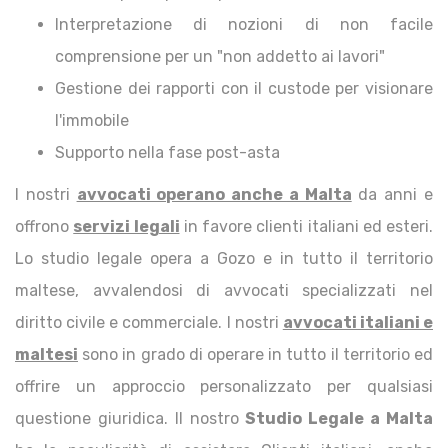
Interpretazione di nozioni di non facile
comprensione per un "non addetto ai lavori"
Gestione dei rapporti con il custode per visionare
l'immobile
Supporto nella fase post-asta
I nostri
avvocati operano anche a Malta
da anni e
offrono
servizi legali
in favore clienti italiani ed esteri.
Lo studio legale opera a Gozo e in tutto il territorio
maltese, avvalendosi di avvocati specializzati nel
diritto civile e commerciale. I nostri
avvocati italiani e
maltesi
sono in grado di operare in tutto il territorio ed
offrire un approccio personalizzato per qualsiasi
questione giuridica. Il nostro
Studio Legale a Malta