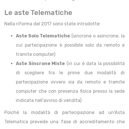
Le aste Telematiche
Nella riforma del 2017 sono state introdotte:
Aste Solo Telematiche
(sincrone o asincrone, la
cui partecipazione è possibile solo da remoto e
tramite computer)
Aste Sincrone Miste
(in cui è data la possibilità
di scegliere tra le prime due modalità di
partecipazione ovvero sia da remoto e tramite
computer che con presenza fisica presso la sede
indicata nell’avviso di vendita)
Poiché la modalità di partecipazione ad un'Asta
Telematica prevede una fase di accreditamento che