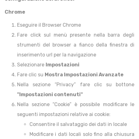
Chrome
Eseguire il Browser Chrome
Fare click sul menù presente nella barra degli
strumenti del browser a fianco della finestra di
inserimento url per la navigazione
Selezionare
Impostazioni
Fare clic su
Mostra Impostazioni Avanzate
Nella sezione “Privacy” fare clic su bottone
"Impostazioni contenuti"
Nella sezione “Cookie” è possibile modificare le
seguenti impostazioni relative ai cookie:
Consentire il salvataggio dei dati in locale
Modificare i dati locali solo fino alla chiusura