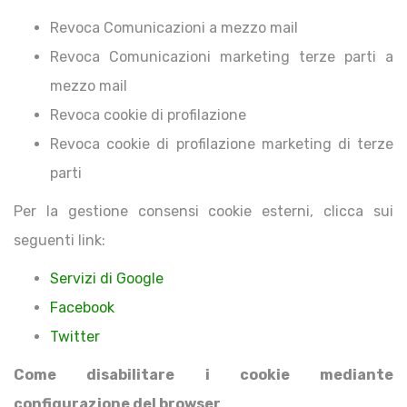
Revoca Comunicazioni a mezzo mail
Revoca Comunicazioni marketing terze parti a
mezzo mail
Revoca cookie di profilazione
Revoca cookie di profilazione marketing di terze
parti
Per la gestione consensi cookie esterni, clicca sui
seguenti link:
Servizi di Google
Facebook
Twitter
Come disabilitare i cookie mediante
configurazione del browser