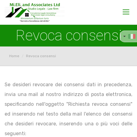
Toggl
navig
Revoca consensi
Home
Revoca consensi
Se desideri revocare dei consensi dati in precedenza,
invia una mail al nostro indirizzo di posta elettronica,
specificando nell'oggetto "Richiesta revoca consensi"
ed inserendo nel testo della mail l'elenco dei consensi
che desideri revocare, inserendo una o più voci delle
seguenti: