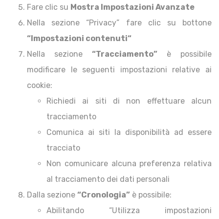
Fare clic su
Mostra Impostazioni Avanzate
Nella sezione “Privacy” fare clic su bottone
“Impostazioni contenuti“
Nella sezione
“Tracciamento”
è possibile
modificare le seguenti impostazioni relative ai
cookie:
Richiedi ai siti di non effettuare alcun
tracciamento
Comunica ai siti la disponibilità ad essere
tracciato
Non comunicare alcuna preferenza relativa
al tracciamento dei dati personali
Dalla sezione
“Cronologia”
è possibile:
Abilitando “Utilizza impostazioni