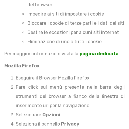
del browser
Impedire ai siti di impostare i cookie
Bloccare i cookie di terze parti e i dati dei siti
Gestire le eccezioni per alcuni siti internet
Eliminazione di uno o tutti i cookie
Per maggiori informazioni visita la
pagina dedicata
.
Mozilla Firefox
Eseguire il Browser Mozilla Firefox
Fare click sul menù presente nella barra degli
strumenti del browser a fianco della finestra di
inserimento url per la navigazione
Selezionare
Opzioni
Seleziona il pannello
Privacy