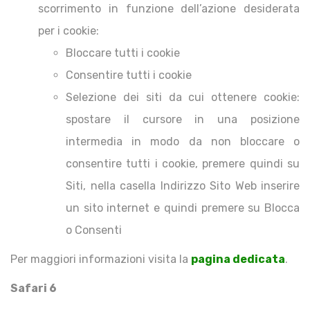
scorrimento in funzione dell’azione desiderata
per i cookie:
Bloccare tutti i cookie
Consentire tutti i cookie
Selezione dei siti da cui ottenere cookie:
spostare il cursore in una posizione
intermedia in modo da non bloccare o
consentire tutti i cookie, premere quindi su
Siti, nella casella Indirizzo Sito Web inserire
un sito internet e quindi premere su Blocca
o Consenti
Per maggiori informazioni visita la
pagina dedicata
.
Safari 6