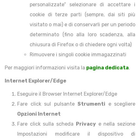
personalizzate” selezionare di accettare i
cookie di terze parti (sempre, dai siti più
visitato o mai) e di conservarli per un periodo
determinato (fino alla loro scadenza, alla
chiusura di Firefox o di chiedere ogni volta)
Rimuovere i singoli cookie immagazzinati
Per maggiori informazioni visita la
pagina dedicata
.
Internet Explorer/Edge
Eseguire il Browser Internet Explorer/Edge
Fare click sul pulsante
Strumenti
e scegliere
Opzioni Internet
Fare click sulla scheda
Privacy
e nella sezione
Impostazioni modificare il dispositivo di