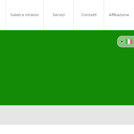
Saldo e stralcio
Servizi
Contatti
Affiliazione